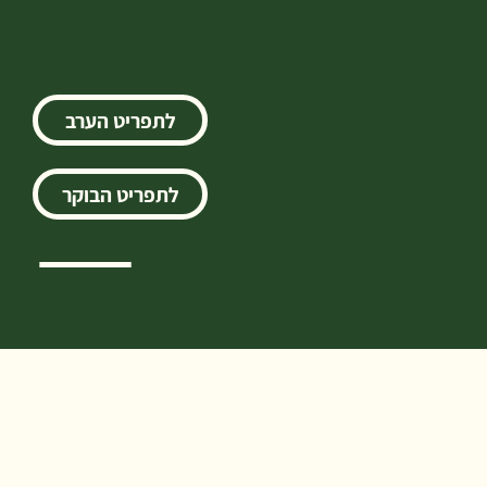
לתפריט הערב
לתפריט הבוקר